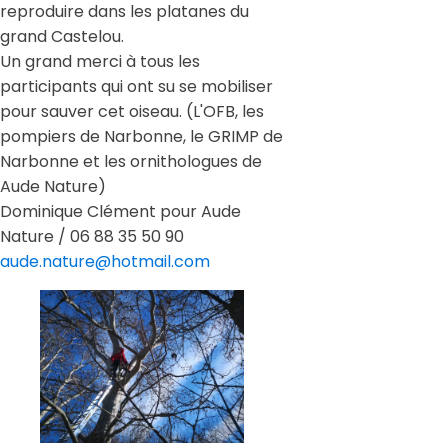
reproduire dans les platanes du
grand Castelou.
Un grand merci à tous les
participants qui ont su se mobiliser
pour sauver cet oiseau. (L'OFB, les
pompiers de Narbonne, le GRIMP de
Narbonne et les ornithologues de
Aude Nature)
Dominique Clément pour Aude
Nature / 06 88 35 50 90
aude.nature@hotmail.com