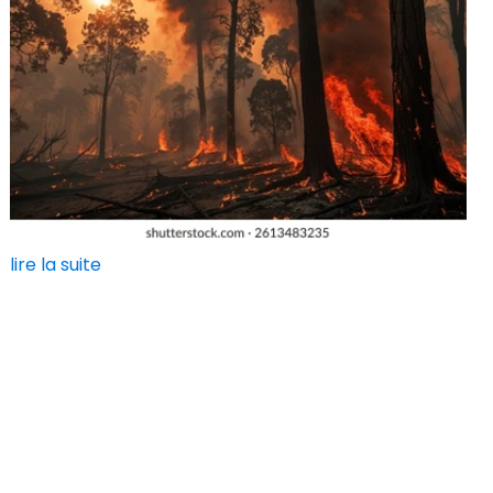
lire la suite