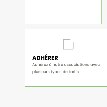
s
ADHÉRER
Adhérez à notre associations avec
plusieurs types de tarifs