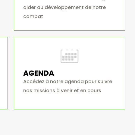
aider au développement de notre
combat
AGENDA
Accédez à notre agenda pour suivre
nos missions à venir et en cours