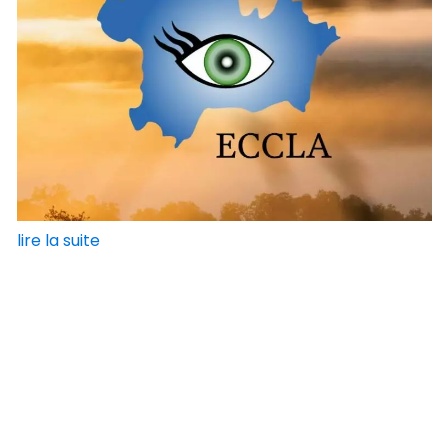
lire la suite