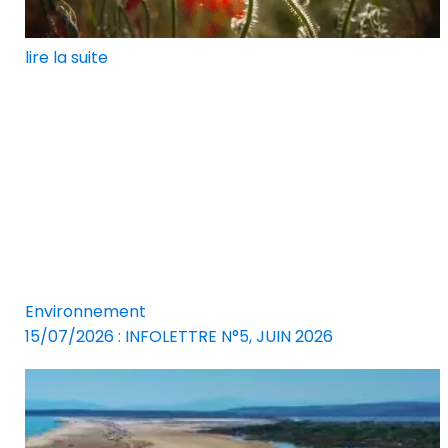
lire la suite
Environnement
15/07/2026 : INFOLETTRE N°5, JUIN 2026