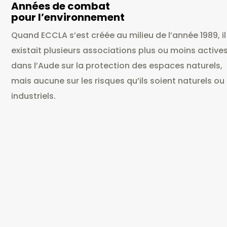
Années de combat
pour l’environnement
Quand ECCLA s’est créée au milieu de l’année 1989, il
existait plusieurs associations plus ou moins active
dans l’Aude sur la protection des espaces naturels,
mais aucune sur les risques qu’ils soient naturels ou
industriels.