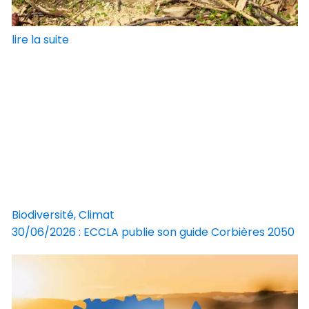
lire la suite
Biodiversité, Climat
30/06/2026 : ECCLA publie son guide Corbières 2050