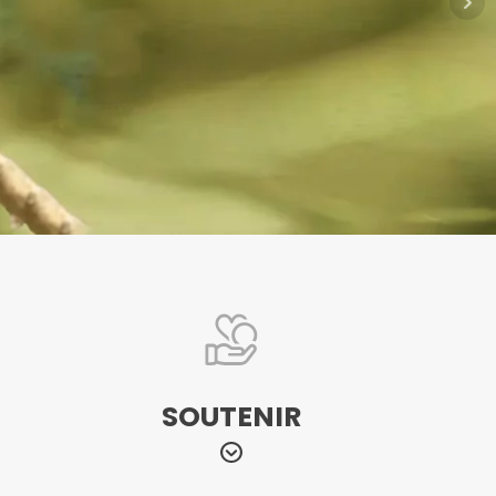
SOUTENIR