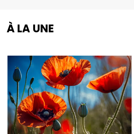
À LA UNE