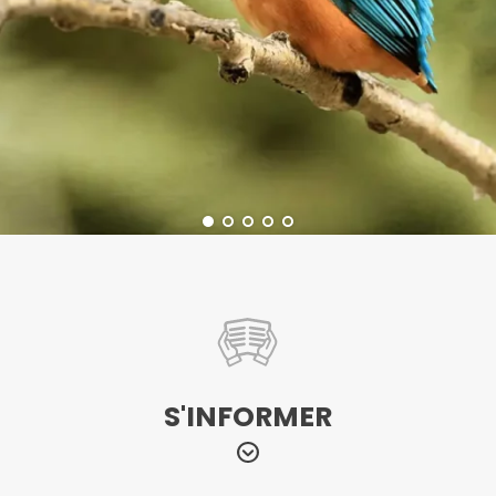
S'INFORMER