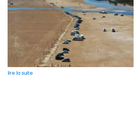
lire la suite