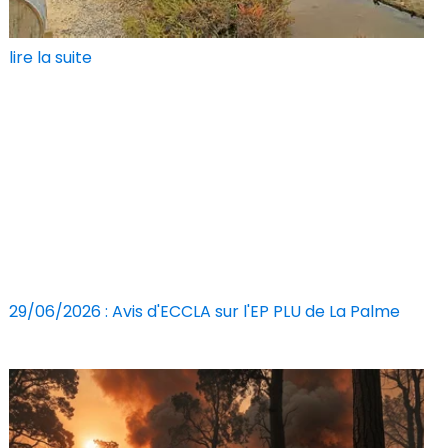
lire la suite
29/06/2026 : Avis d'ECCLA sur l'EP PLU de La Palme