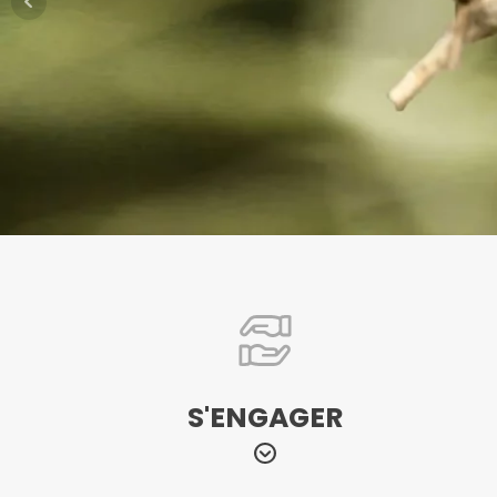
S'ENGAGER