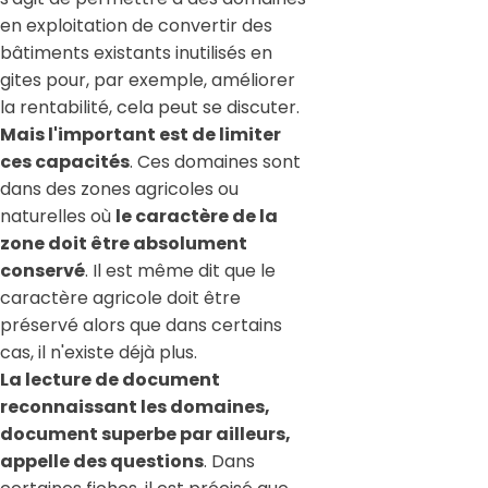
en exploitation de convertir des
bâtiments existants inutilisés en
gites pour, par exemple, améliorer
la rentabilité, cela peut se discuter.
Mais l'important est de limiter
ces capacités
. Ces domaines sont
dans des zones agricoles ou
naturelles où
le caractère de la
zone doit être absolument
conservé
. Il est même dit que le
caractère agricole doit être
préservé alors que dans certains
cas, il n'existe déjà plus.
La lecture de document
reconnaissant les domaines,
document superbe par ailleurs,
appelle des questions
. Dans