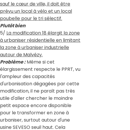
sauf le cœur de ville, il doit être
prévu un local à vélo et un local
poubelle pour le tri sélectif.
Plutôt bien
5/
La modification 18 élargit la zone
à urbaniser résidentielle en limitant
la zone à urbaniser industrielle
autour de Malvézy.
Problème :
Même si cet
élargissement respecte le PPRT, vu
l'ampleur des capacités
d'urbanisation dégagées par cette
modification, il ne paraît pas très
utile d'aller chercher le moindre
petit espace encore disponible
pour le transformer en zone à
urbaniser, surtout autour d'une
usine SEVESO seuil haut. Cela