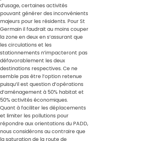
d’usage, certaines activités
pouvant générer des inconvénients
majeurs pour les résidents. Pour St
Germain il faudrait au moins couper
la zone en deux en s’assurant que
les circulations et les
stationnements n’impacteront pas
défavorablement les deux
destinations respectives. Ce ne
semble pas être l’option retenue
puisqu’il est question d’opérations
d’aménagement à 50% habitat et
50% activités économiques.
Quant à faciliter les déplacements
et limiter les pollutions pour
répondre aux orientations du PADD,
nous considérons au contraire que
la saturation de la route de