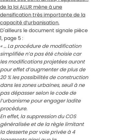
de la loi ALUR mène à une
densification très importante de la
capacité d’urbanisation.
D'ailleurs le document signale pièce
1, page 5 :
« … La procédure de modification
simplifiée n’a pas été choisie car
les modifications projetées auront
pour effet d’augmenter de plus de
20 % les possibilités de construction
dans les zones urbaines, seuil à ne
pas dépasser selon le code de
l’urbanisme pour engager ladite
procédure.
En effet, la suppression du COS
généralisée et de la règle limitant
la desserte par voie privée à 4
logements ainsi que la