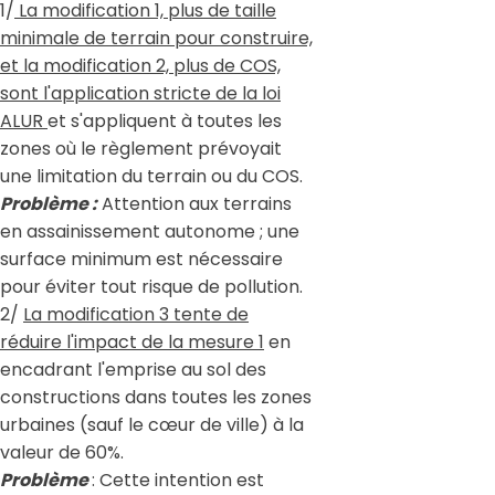
1/
La modification 1, plus de taille
minimale de terrain pour construire,
et la modification 2, plus de COS,
sont l'application stricte de la loi
ALUR
et s'appliquent à toutes les
zones où le règlement prévoyait
une limitation du terrain ou du COS.
Problème :
Attention aux terrains
en assainissement autonome ; une
surface minimum est nécessaire
pour éviter tout risque de pollution.
2/
La modification 3 tente de
réduire l'impact de la mesure 1
en
encadrant l'emprise au sol des
constructions dans toutes les zones
urbaines (sauf le cœur de ville) à la
valeur de 60%.
Problème
: Cette intention est