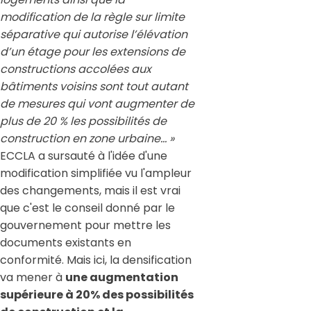
modification de la règle sur limite
séparative qui autorise l’élévation
d’un étage pour les extensions de
constructions accolées aux
bâtiments voisins sont tout autant
de mesures qui vont augmenter de
plus de 20 % les possibilités de
construction en zone urbaine… »
ECCLA a sursauté à l'idée d'une
modification simplifiée vu l'ampleur
des changements, mais il est vrai
que c'est le conseil donné par le
gouvernement pour mettre les
documents existants en
conformité. Mais ici, la densification
va mener à
une augmentation
supérieure à 20% des possibilités