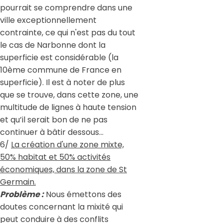
pourrait se comprendre dans une
ville exceptionnellement
contrainte, ce qui n'est pas du tout
le cas de Narbonne dont la
superficie est considérable (la
10ème commune de France en
superficie). Il est à noter de plus
que se trouve, dans cette zone, une
multitude de lignes à haute tension
et qu’il serait bon de ne pas
continuer à bâtir dessous…
6/
La création d'une zone mixte,
50% habitat et 50% activités
économiques, dans la zone de St
Germain.
Problème :
Nous émettons des
doutes concernant la mixité qui
peut conduire à des conflits