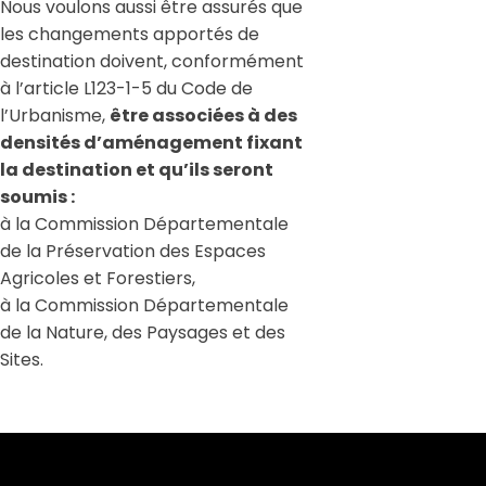
Nous voulons aussi être assurés que
les changements apportés de
destination doivent, conformément
à l’article L123-1-5 du Code de
l’Urbanisme,
être associées à des
densités d’aménagement fixant
la destination et qu’ils seront
soumis :
à la Commission Départementale
de la Préservation des Espaces
Agricoles et Forestiers,
à la Commission Départementale
de la Nature, des Paysages et des
Sites.