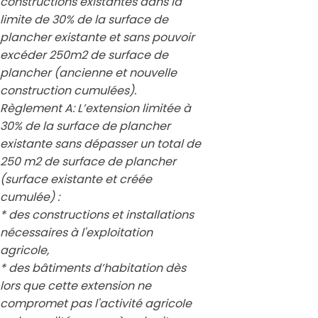
constructions existantes dans la
limite de 30% de la surface de
plancher existante et sans pouvoir
excéder 250m2 de surface de
plancher (ancienne et nouvelle
construction cumulées).
Règlement A
: L’extension limitée à
30% de la surface de plancher
existante sans dépasser un total de
250 m2 de surface de plancher
(surface existante et créée
cumulée) :
* des constructions et installations
nécessaires à l'exploitation
agricole,
* des bâtiments d’habitation dès
lors que cette extension ne
compromet pas l'activité agricole