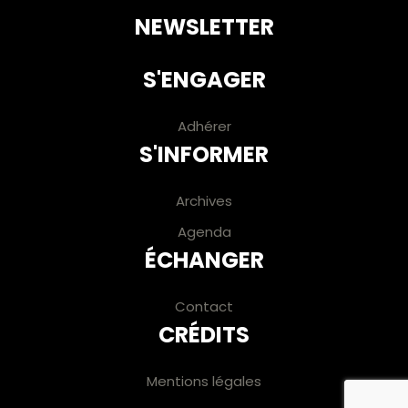
NEWSLETTER
S'ENGAGER
Adhérer
S'INFORMER
Archives
Agenda
ÉCHANGER
Contact
CRÉDITS
Mentions légales