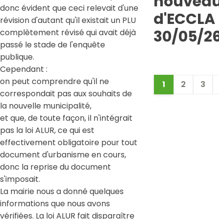
nouveau
donc évident que ceci relevait d'une
d'ECCLA 
révision d'autant qu'il existait un PLU
30/05/2
complètement révisé qui avait déjà
passé le stade de l'enquête
publique.
Cependant :
on peut comprendre qu'il ne
1
2
3
correspondait pas aux souhaits de
la nouvelle municipalité,
et que, de toute façon, il n'intégrait
pas la loi ALUR, ce qui est
effectivement obligatoire pour tout
document d'urbanisme en cours,
donc la reprise du document
s'imposait.
La mairie nous a donné quelques
informations que nous avons
vérifiées. La loi ALUR fait disparaître