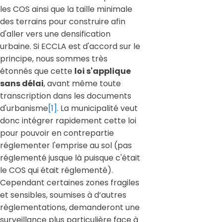
les COS ainsi que la taille minimale
des terrains pour construire afin
d'aller vers une densification
urbaine. Si ECCLA est d'accord sur le
principe, nous sommes très
étonnés que cette
loi s'applique
sans délai
, avant même toute
transcription dans les documents
d'urbanisme
[1]
. La municipalité veut
donc intégrer rapidement cette loi
pour pouvoir en contrepartie
réglementer l'emprise au sol (pas
réglementé jusque là puisque c'était
le COS qui était réglementé).
Cependant certaines zones fragiles
et sensibles, soumises à d’autres
règlementations, demanderont une
surveillance plus particulière face à