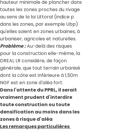
hauteur minimale de plancher dans
toutes les zones proches du rivage
au sens de la loi Littoral (indice p
dans les zones, par exemple Ubp)
qu'elles soient en zones urbaines, à
urbaniser, agricoles et naturelles.
Problème :
Au-delà des risques
pour la construction elle-même, la
DREAL LR considère, de façon
générale, que tout terrain urbanisé
dont la côte est inférieure à 1,50m
NGF est en zone d'aléa fort.
Dans l'attente du PPRL, il serait
vraiment prudent d'interdire
toute construction ou toute
densification
au moins
dans les
zones à risque d'aléa
Les remarques particulières