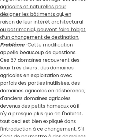
agricoles et naturelles pour
désigner les bâtiments qui, en
raison de leur intérêt architectural
ou patrimonial, peuvent faire l’objet
d’un changement de destination.
Problème
:
Cette modification
appelle beaucoup de questions.
Ces 57 domaines recouvrent des
lieux très divers : des domaines
agricoles en exploitation avec
parfois des parties inutilisées, des
domaines agricoles en déshérence,
d'anciens domaines agricoles
devenus des petits hameaux où il
n'y a presque plus que de l'habitat,
tout ceci est bien expliqué dans
l'introduction à ce changement. S'il
s'agit de permettre à des domaines