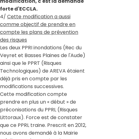
modification, c'est la demande
forte d'ECCLA.
4/
Cette modification a aussi
comme objectif de prendre en
compte les plans de prévention
des risques
Les deux PPRI inondations (Rec du
Veyret et Basses Plaines de l'Aude)
ainsi que le PPRT (Risques
Technologiques) de AREVA étaient
déjà pris en compte par les
modifications successives.
Cette modification compte
prendre en plus un « début » de
préconisations du PPRL (Risques
Littoraux). Force est de constater
que ce PPRL traine. Prescrit en 2012,
nous avons demandé à la Mairie