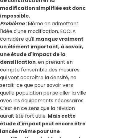
de construction et la
modification simplifiée est donc
impossible.
Problème
:
Même en admettant
l'idée d'une modification, ECCLA
considère qu'il
manque vraiment
un élément important, à savoir,
une étude d'impact de la
densification
, en prenant en
compte l'ensemble des mesures
qui vont accroître la densité, ne
serait-ce que pour savoir vers
quelle population pense aller la ville
avec les équipements nécessaires.
C'est en ce sens que la révision
aurait été fort utile.
Mais cette
étude d'impact peut encore être
lancée même pour une