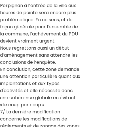
Perpignan à l’entrée de la ville aux
heures de pointe sera encore plus
problématique. En ce sens, et de
façon générale pour l'ensemble de
la commune, l'achèvement du PDU
devient vraiment urgent.
Nous regrettons aussi un début
d’aménagement sans attendre les
conclusions de l’enquête.
En conclusion, cette zone demande
une attention particulière quant aux
implantations et aux types
d'activités et elle nécessite donc
une cohérence globale en évitant
« le coup par coup ».
7/
La dernière modification
concerne les modifications de
règlements et de zonage des zones