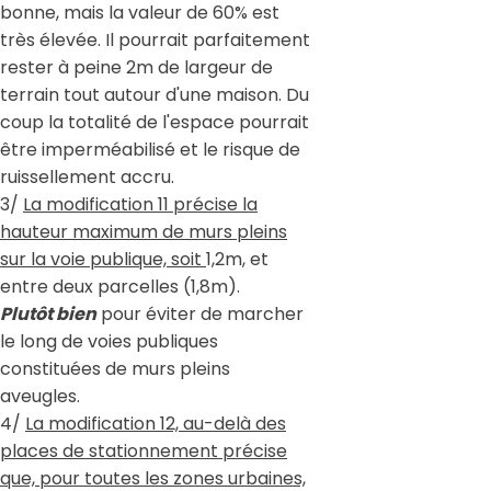
bonne, mais la valeur de 60% est
très élevée. Il pourrait parfaitement
rester à peine 2m de largeur de
terrain tout autour d'une maison. Du
coup la totalité de l'espace pourrait
être imperméabilisé et le risque de
ruissellement accru.
3/
La modification 11 précise la
hauteur maximum de murs pleins
sur la voie publique, soit
1,2m, et
entre deux parcelles (1,8m).
Plutôt bien
pour éviter de marcher
le long de voies publiques
constituées de murs pleins
aveugles.
4/
La modification 12, au-delà des
places de stationnement précise
que, pour toutes les zones urbaines,