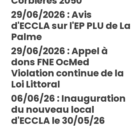
Corbières 2050
29/06/2026 : Avis
d'ECCLA sur l'EP PLU de La
Palme
29/06/2026 : Appel à
dons FNE OcMed
Violation continue de la
Loi Littoral
06/06/26 : Inauguration
du nouveau local
d'ECCLA le 30/05/26