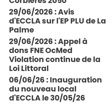
Corbières 2050
29/06/2026 : Avis
d'ECCLA sur l'EP PLU de La
Palme
29/06/2026 : Appel à
dons FNE OcMed
Violation continue de la
Loi Littoral
06/06/26 : Inauguration
du nouveau local
d'ECCLA le 30/05/26