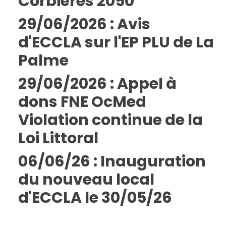
Corbières 2050
29/06/2026 : Avis
d'ECCLA sur l'EP PLU de La
Palme
29/06/2026 : Appel à
dons FNE OcMed
Violation continue de la
Loi Littoral
06/06/26 : Inauguration
du nouveau local
d'ECCLA le 30/05/26