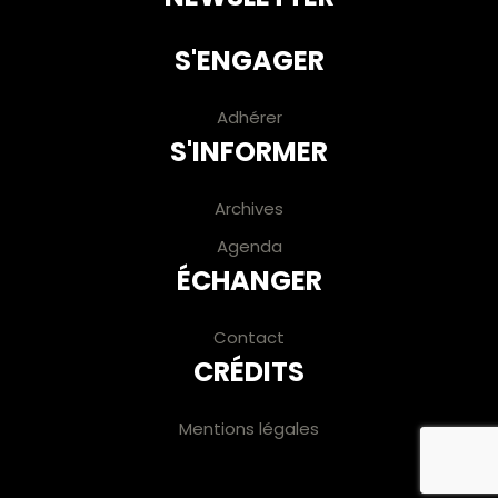
S'ENGAGER
Adhérer
S'INFORMER
Archives
Agenda
ÉCHANGER
Contact
CRÉDITS
Mentions légales