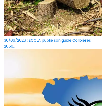
30/06/2026 : ECCLA publie son guide Corbières
2050...