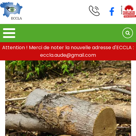
Attention ! Merci de noter la nouvelle adresse d'ECCLA :
eccla.aude@gmail.com