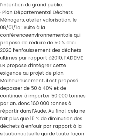
l’intention du grand public.
· Plan Départemental Déchets
Ménagers, atelier valorisation, le
08/01/14 : Suite à la
conférenceenvironnementale qui
propose de réduire de 50 % d’ici
2020 l’enfouissement des déchets
ultimes par rapport à2010, l’ADEME
LR propose d’intégrer cette
exigence au projet de plan.
Malheureusement, il est proposé
depasser de 50 à 40% et de
continuer à importer 50 000 tonnes
par an, donc 160 000 tonnes à
répartir dansl’Aude. Au final, cela ne
fait plus que 15 % de diminution des
déchets à enfouir par rapport à la
situationactuelle qui de toute façon