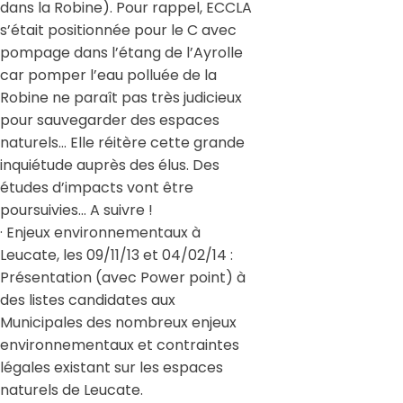
dans la Robine). Pour rappel, ECCLA
s’était positionnée pour le C avec
pompage dans l’étang de l’Ayrolle
car pomper l’eau polluée de la
Robine ne paraît pas très judicieux
pour sauvegarder des espaces
naturels… Elle réitère cette grande
inquiétude auprès des élus. Des
études d’impacts vont être
poursuivies… A suivre !
· Enjeux environnementaux à
Leucate, les 09/11/13 et 04/02/14 :
Présentation (avec Power point) à
des listes candidates aux
Municipales des nombreux enjeux
environnementaux et contraintes
légales existant sur les espaces
naturels de Leucate.