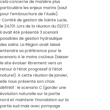
cela concerne de manière plus
particulière les enjeux marins (sauf
pour l’embouchure de l’Aude).
· Comité de gestion de Sainte Lucie,
le 24/01: Lors de la réunion du 02/07,
il avait été présenté 3 scenarii
possibles de gestion hydraulique
des salins. La Région avait laissé
entendre sa préférence pour le
scenario A le moins coûteux (laisser
le site évoluer librement vers un
retour à l’état progressif à l’état
naturel). A cette réunion de janvier,
elle nous présente son choix
définitif : le scenario C (garder une
évolution naturelle sur la partie
nord et maintenir l’inondation sur la
partie sud mais avec pompage