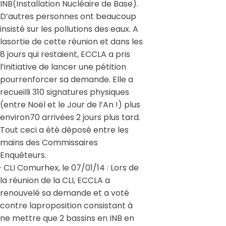
INB(Installation Nucléaire de Base).
D’autres personnes ont beaucoup
insisté sur les pollutions des eaux. A
lasortie de cette réunion et dans les
8 jours qui restaient, ECCLA a pris
l’initiative de lancer une pétition
pourrenforcer sa demande. Elle a
recueilli 310 signatures physiques
(entre Noël et le Jour de l’An !) plus
environ70 arrivées 2 jours plus tard.
Tout ceci a été déposé entre les
mains des Commissaires
Enquêteurs.
· CLI Comurhex, le 07/01/14 : Lors de
la réunion de la CLI, ECCLA a
renouvelé sa demande et a voté
contre laproposition consistant à
ne mettre que 2 bassins en INB en