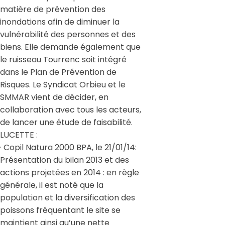
matière de prévention des
inondations afin de diminuer la
vulnérabilité des personnes et des
biens. Elle demande également que
le ruisseau Tourrenc soit intégré
dans le Plan de Prévention de
Risques. Le Syndicat Orbieu et le
SMMAR vient de décider, en
collaboration avec tous les acteurs,
de lancer une étude de faisabilité.
LUCETTE :
· Copil Natura 2000 BPA, le 21/01/14:
Présentation du bilan 2013 et des
actions projetées en 2014 : en règle
générale, il est noté que la
population et la diversification des
poissons fréquentant le site se
maintient ainsi qu’une nette