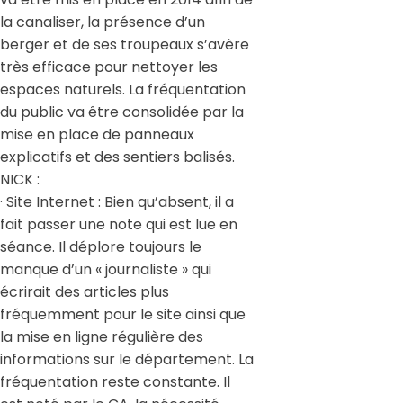
la canaliser, la présence d’un
berger et de ses troupeaux s’avère
très efficace pour nettoyer les
espaces naturels. La fréquentation
du public va être consolidée par la
mise en place de panneaux
explicatifs et des sentiers balisés.
NICK :
· Site Internet : Bien qu’absent, il a
fait passer une note qui est lue en
séance. Il déplore toujours le
manque d’un « journaliste » qui
écrirait des articles plus
fréquemment pour le site ainsi que
la mise en ligne régulière des
informations sur le département. La
fréquentation reste constante. Il