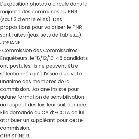
L’exposition photos a circulé dans la
majorité des communes du PNR
(sauf 3 d’entre elles). Des
propositions pour valoriser le PNR
sont faites (jeux, sets de tables,…).
JOSIANE :
· Commission des Commissaires-
Enquêteurs, le 18/12/13: 45 candidats
ont postulés, ils ne peuvent être
sélectionnés qu’à l’issue d’un vote
unanime des membres de la
commission. Josiane insiste pour
qu’une formation de sensibilisation
au respect des lois leur soit donnée.
Elle demande au CA d’ECCLA de lui
attribuer un suppléant pour cette
commission.
CHRISTINE B. :