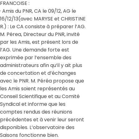
FRANCOISE :
· Amis du PNR, CA le 09/12, AG le
16/12/13(avec MARYSE et CHRISTINE
R.) : Le CA consiste à préparer l’AG.
M. Pérea, Directeur du PNR, invité
par les Amis, est présent lors de
l’AG. Une demande forte est
exprimée par l’ensemble des
administrateurs afin qu’il y ait plus
de concertation et d’échanges
avec le PNR. M. Péréa propose que
les Amis soient représentés au
Conseil Scientifique et au Comité
Syndical et informe que les
comptes rendus des réunions
précédentes et à venir leur seront
disponibles. L’observatoire des
Saisons fonctionne bien.