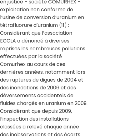
en justice – société COMURHEX –
exploitation non conforme de
l’usine de conversion d’uranium en
tétrafluorure d’uranium (11) :
Considérant que l’association
ECCLA a dénoncé à diverses
reprises les nombreuses pollutions
effectuées par la société
Comurhex au cours de ces
dernières années, notamment lors
des ruptures de digues de 2004 et
des inondations de 2006 et des
déversements accidentels de
fluides chargés en uranium en 2009.
Considérant que depuis 2009,
l’inspection des installations
classées a relevé chaque année
des inobservations et des écarts