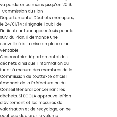
va perdurer au moins jusqu’en 2019.
· Commission du Plan
Départemental Déchets ménagers,
le 24/01/14 : Il signale l’oubli de
l’indicateur tonnagesenfouis pour le
suivi du Plan. Il demande une
nouvelle fois la mise en place d’un
véritable
Observatoiredépartemental des
déchets ainsi que l’information au
fur et à mesure des membres de la
Commission de touttexte officiel
émanant de la Préfecture ou du
Conseil Général concernant les
déchets. Si ECCLA approuve lePlan
d’évitement et les mesures de
valorisation et de recyclage, on ne
peut que déplorer le volume