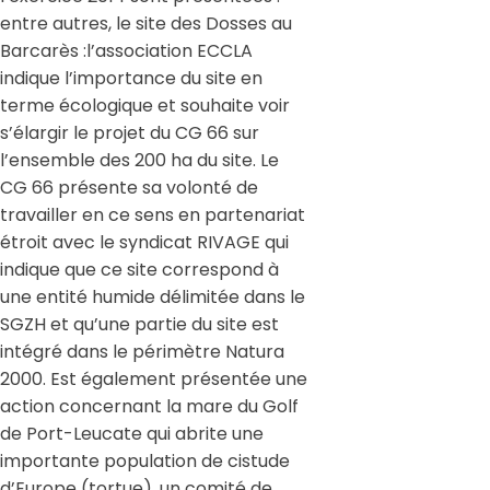
entre autres, le site des Dosses au
Barcarès :l’association ECCLA
indique l’importance du site en
terme écologique et souhaite voir
s’élargir le projet du CG 66 sur
l’ensemble des 200 ha du site. Le
CG 66 présente sa volonté de
travailler en ce sens en partenariat
étroit avec le syndicat RIVAGE qui
indique que ce site correspond à
une entité humide délimitée dans le
SGZH et qu’une partie du site est
intégré dans le périmètre Natura
2000. Est également présentée une
action concernant la mare du Golf
de Port-Leucate qui abrite une
importante population de cistude
d’Europe (tortue), un comité de