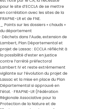
est noté par le CA, la nécessité
pour le site d’ECCLA de se mettre
en corrélation avec les sites de la
FRAPNE-LR et de FNE.
_ Points sur les dossiers « chauds »
du département
· Déchets dans l’Aude, extension de
Lambert, Plan Départemental et
projet de Lassac : ECCLA réfléchit à
la possibilité d’ester en justice
contre l’arrêté préfectoral
Lambert IV et reste extrêmement
vigilante sur l’évolution du projet de
Lassac et la mise en place du Plan
Départemental si approuvé en
l’état. · FRAPNE-LR (Fédération
Régionale Associative pour la
Protection de la Nature et de