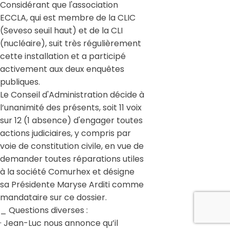
Considérant que l'association
ECCLA, qui est membre de la CLIC
(Seveso seuil haut) et de la CLI
(nucléaire), suit très régulièrement
cette installation et a participé
activement aux deux enquêtes
publiques.
Le Conseil d'Administration décide à
l’unanimité des présents, soit 11 voix
sur 12 (1 absence) d'engager toutes
actions judiciaires, y compris par
voie de constitution civile, en vue de
demander toutes réparations utiles
à la société Comurhex et désigne
sa Présidente Maryse Arditi comme
mandataire sur ce dossier.
_ Questions diverses :
· Jean-Luc nous annonce qu’il