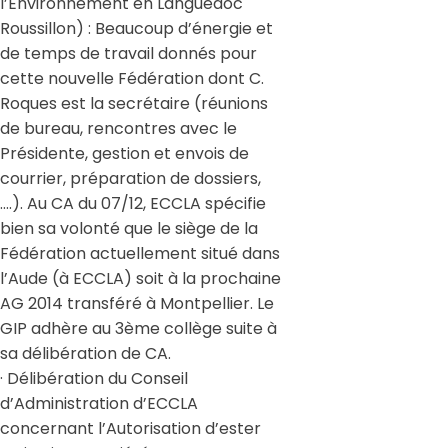
l’Environnement en Languedoc
Roussillon) : Beaucoup d’énergie et
de temps de travail donnés pour
cette nouvelle Fédération dont C.
Roques est la secrétaire (réunions
de bureau, rencontres avec le
Présidente, gestion et envois de
courrier, préparation de dossiers,
….). Au CA du 07/12, ECCLA spécifie
bien sa volonté que le siège de la
Fédération actuellement situé dans
l’Aude (à ECCLA) soit à la prochaine
AG 2014 transféré à Montpellier. Le
GIP adhère au 3ème collège suite à
sa délibération de CA.
· Délibération du Conseil
d’Administration d’ECCLA
concernant l’Autorisation d’ester