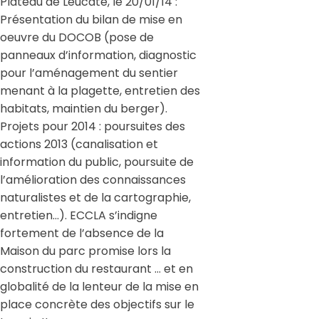
Plateau de Leucate, le 20/01/14 :
Présentation du bilan de mise en
oeuvre du DOCOB (pose de
panneaux d’information, diagnostic
pour l’aménagement du sentier
menant à la plagette, entretien des
habitats, maintien du berger).
Projets pour 2014 : poursuites des
actions 2013 (canalisation et
information du public, poursuite de
l’amélioration des connaissances
naturalistes et de la cartographie,
entretien…). ECCLA s’indigne
fortement de l’absence de la
Maison du parc promise lors la
construction du restaurant … et en
globalité de la lenteur de la mise en
place concrète des objectifs sur le