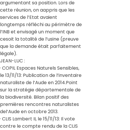
argumentant sa position. Lors de
cette réunion, on aappris que les
services de l’Etat avaient
longtemps réfléchi au périmètre de
l’INB et envisagé un moment que
cesoit la totalité de l’usine (preuve
que la demande était parfaitement
légale).
JEAN-LUC :
· COPIL Espaces Naturels Sensibles,
le 13/11/13: Publication de l’inventaire
naturaliste de l’Aude en 2014.Point
sur la stratégie départementale de
la biodiversité. Bilan positif des
premières rencontres naturalistes
del’Aude en octobre 2013.
· CLIS Lambert II, le 15/11/13: Il vote
contre le compte rendu de la CLIS