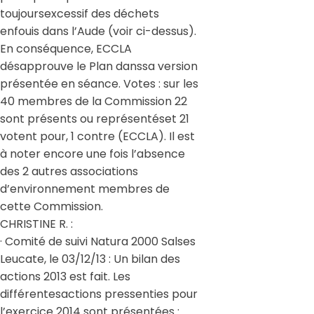
toujoursexcessif des déchets
enfouis dans l’Aude (voir ci-dessus).
En conséquence, ECCLA
désapprouve le Plan danssa version
présentée en séance. Votes : sur les
40 membres de la Commission 22
sont présents ou représentéset 21
votent pour, 1 contre (ECCLA). Il est
à noter encore une fois l’absence
des 2 autres associations
d’environnement membres de
cette Commission.
CHRISTINE R. :
· Comité de suivi Natura 2000 Salses
Leucate, le 03/12/13 : Un bilan des
actions 2013 est fait. Les
différentesactions pressenties pour
l’exercice 2014 sont présentées :