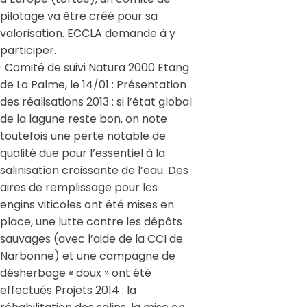
pilotage va être créé pour sa
valorisation. ECCLA demande à y
participer.
· Comité de suivi Natura 2000 Etang
de La Palme, le 14/01 : Présentation
des réalisations 2013 : si l’état global
de la lagune reste bon, on note
toutefois une perte notable de
qualité due pour l’essentiel à la
salinisation croissante de l’eau. Des
aires de remplissage pour les
engins viticoles ont été mises en
place, une lutte contre les dépôts
sauvages (avec l’aide de la CCI de
Narbonne) et une campagne de
désherbage « doux » ont été
effectués Projets 2014 : la