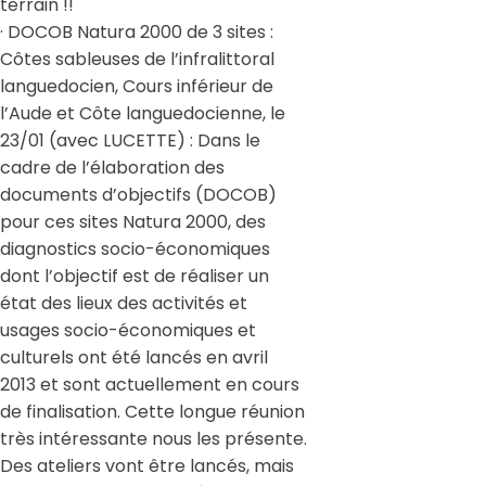
terrain !!
· DOCOB Natura 2000 de 3 sites :
Côtes sableuses de l’infralittoral
languedocien, Cours inférieur de
l’Aude et Côte languedocienne, le
23/01 (avec LUCETTE) : Dans le
cadre de l’élaboration des
documents d’objectifs (DOCOB)
pour ces sites Natura 2000, des
diagnostics socio-économiques
dont l’objectif est de réaliser un
état des lieux des activités et
usages socio-économiques et
culturels ont été lancés en avril
2013 et sont actuellement en cours
de finalisation. Cette longue réunion
très intéressante nous les présente.
Des ateliers vont être lancés, mais