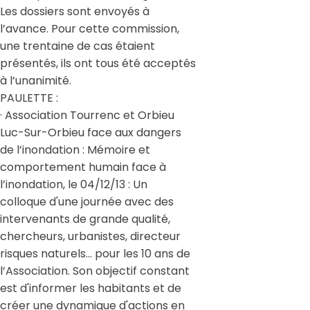
Les dossiers sont envoyés à
l’avance. Pour cette commission,
une trentaine de cas étaient
présentés, ils ont tous été acceptés
à l’unanimité.
PAULETTE :
· Association Tourrenc et Orbieu
Luc-Sur-Orbieu face aux dangers
de l’inondation : Mémoire et
comportement humain face à
l’inondation, le 04/12/13 : Un
colloque d'une journée avec des
intervenants de grande qualité,
chercheurs, urbanistes, directeur
risques naturels... pour les 10 ans de
l’Association. Son objectif constant
est d'informer les habitants et de
créer une dynamique d'actions en