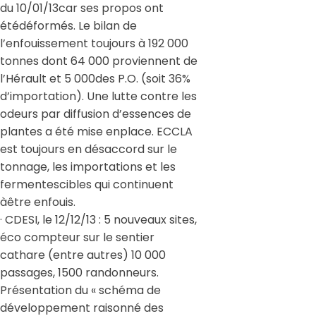
du 10/01/13car ses propos ont
étédéformés. Le bilan de
l’enfouissement toujours à 192 000
tonnes dont 64 000 proviennent de
l’Hérault et 5 000des P.O. (soit 36%
d’importation). Une lutte contre les
odeurs par diffusion d’essences de
plantes a été mise enplace. ECCLA
est toujours en désaccord sur le
tonnage, les importations et les
fermentescibles qui continuent
àêtre enfouis.
· CDESI, le 12/12/13 : 5 nouveaux sites,
éco compteur sur le sentier
cathare (entre autres) 10 000
passages, 1500 randonneurs.
Présentation du « schéma de
développement raisonné des