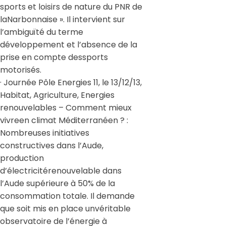
sports et loisirs de nature du PNR de
laNarbonnaise ». Il intervient sur
l’ambiguïté du terme
développement et l’absence de la
prise en compte dessports
motorisés.
· Journée Pôle Energies 11, le 13/12/13,
Habitat, Agriculture, Energies
renouvelables – Comment mieux
vivreen climat Méditerranéen ? :
Nombreuses initiatives
constructives dans l’Aude,
production
d’électricitérenouvelable dans
l’Aude supérieure à 50% de la
consommation totale. Il demande
que soit mis en place unvéritable
observatoire de l’énergie à