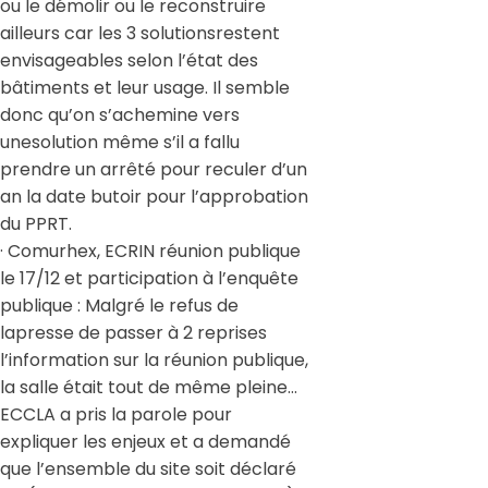
ou le démolir ou le reconstruire
ailleurs car les 3 solutionsrestent
envisageables selon l’état des
bâtiments et leur usage. Il semble
donc qu’on s’achemine vers
unesolution même s’il a fallu
prendre un arrêté pour reculer d’un
an la date butoir pour l’approbation
du PPRT.
· Comurhex, ECRIN réunion publique
le 17/12 et participation à l’enquête
publique : Malgré le refus de
lapresse de passer à 2 reprises
l’information sur la réunion publique,
la salle était tout de même pleine…
ECCLA a pris la parole pour
expliquer les enjeux et a demandé
que l’ensemble du site soit déclaré