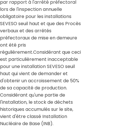
par rapport à l'arrêté préfectoral
lors de l'inspection annuelle
obligatoire pour les installations
SEVESO seuil haut et que des Procès
verbaux et des arrêtés
préfectoraux de mise en demeure
ont été pris
régulièrement.Considérant que ceci
est particulièrement inacceptable
pour une installation SEVESO seuil
haut qui vient de demander et
d'obtenir un accroissement de 50%
de sa capacité de production.
Considérant qu'une partie de
l'installation, le stock de déchets
historiques accumulés sur le site,
vient d'être classé Installation
Nucléaire de Base (INB).