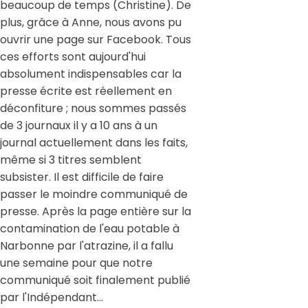
beaucoup de temps (Christine). De
plus, grâce à Anne, nous avons pu
ouvrir une page sur Facebook. Tous
ces efforts sont aujourd'hui
absolument indispensables car la
presse écrite est réellement en
déconfiture ; nous sommes passés
de 3 journaux il y a 10 ans à un
journal actuellement dans les faits,
même si 3 titres semblent
subsister. Il est difficile de faire
passer le moindre communiqué de
presse. Après la page entière sur la
contamination de l'eau potable à
Narbonne par l'atrazine, il a fallu
une semaine pour que notre
communiqué soit finalement publié
par l'Indépendant…