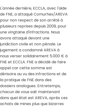
L'année dernière, ECCLA, avec l'aide
de FNE, a attaqué Comurhex/AREVA
pour non respect de son arrêté à
plusieurs reprises depuis 2009, pour
une vingtaine d'infractions. Nous
avons attaqué devant une
juridiction civile et non pénale. Le
jugement a condamné AREVA à
nous verser solidairement 5.000 € à
FNE et ECCLA. FNE a décidé de faire
appel car cette somme est
dérisoire au vu des infractions et de
la pratique de FNE dans des
dossiers analogues. Entretemps,
chacun de vous sait maintenant
dans quel état est AREVA, après ces
achats de mines plus que bizarres