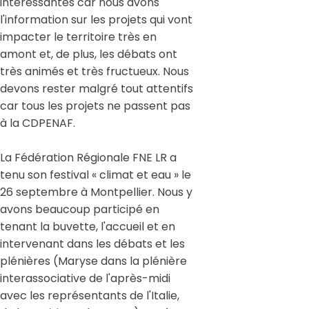
intéressantes car nous avons
l'information sur les projets qui vont
impacter le territoire très en
amont et, de plus, les débats ont
très animés et très fructueux. Nous
devons rester malgré tout attentifs
car tous les projets ne passent pas
à la CDPENAF.
La Fédération Régionale FNE LR a
tenu son festival « climat et eau » le
26 septembre à Montpellier. Nous y
avons beaucoup participé en
tenant la buvette, l'accueil et en
intervenant dans les débats et les
plénières (Maryse dans la plénière
interassociative de l'après-midi
avec les représentants de l'Italie,