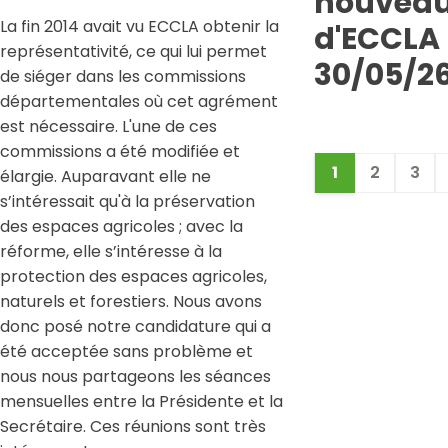
nouveau
La fin 2014 avait vu ECCLA obtenir la
d'ECCLA 
représentativité, ce qui lui permet
30/05/2
de siéger dans les commissions
départementales où cet agrément
est nécessaire. L'une de ces
commissions a été modifiée et
1
2
3
élargie. Auparavant elle ne
s’intéressait qu'à la préservation
des espaces agricoles ; avec la
réforme, elle s’intéresse à la
protection des espaces agricoles,
naturels et forestiers. Nous avons
donc posé notre candidature qui a
été acceptée sans problème et
nous nous partageons les séances
mensuelles entre la Présidente et la
Secrétaire. Ces réunions sont très