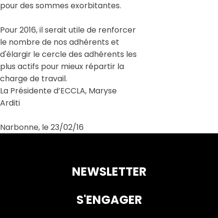
pour des sommes exorbitantes.
Pour 2016, il serait utile de renforcer
le nombre de nos adhérents et
d'élargir le cercle des adhérents les
plus actifs pour mieux répartir la
charge de travail.
La Présidente d’ECCLA, Maryse
Arditi
Narbonne, le 23/02/16
NEWSLETTER
S'ENGAGER