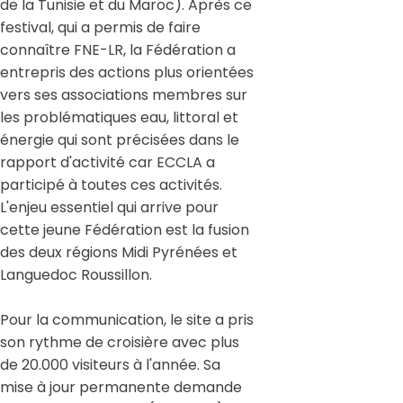
de la Tunisie et du Maroc). Après ce
festival, qui a permis de faire
connaître FNE-LR, la Fédération a
entrepris des actions plus orientées
vers ses associations membres sur
les problématiques eau, littoral et
énergie qui sont précisées dans le
rapport d'activité car ECCLA a
participé à toutes ces activités.
L'enjeu essentiel qui arrive pour
cette jeune Fédération est la fusion
des deux régions Midi Pyrénées et
Languedoc Roussillon.
Pour la communication, le site a pris
son rythme de croisière avec plus
de 20.000 visiteurs à l'année. Sa
mise à jour permanente demande