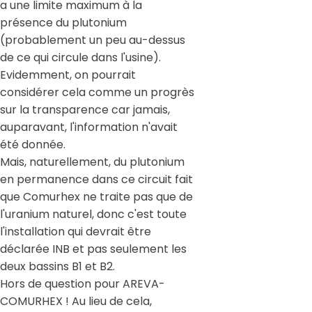
a une limite maximum à la
présence du plutonium
(probablement un peu au-dessus
de ce qui circule dans l'usine).
Evidemment, on pourrait
considérer cela comme un progrès
sur la transparence car jamais,
auparavant, l'information n'avait
été donnée.
Mais, naturellement, du plutonium
en permanence dans ce circuit fait
que Comurhex ne traite pas que de
l'uranium naturel, donc c'est toute
l'installation qui devrait être
déclarée INB et pas seulement les
deux bassins B1 et B2.
Hors de question pour AREVA-
COMURHEX ! Au lieu de cela,