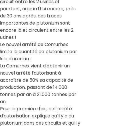
circuit entre les 2 usines et
pourtant, aujourd'hui encore, près
de 30 ans après, des traces
importantes de plutonium sont
encore là et circulent entre les 2
usines !
Le nouvel arrêté de Comurhex
limite la quantité de plutonium par
kilo d'uranium
La Comurhex vient d'obtenir un
nouvel arrêté l'autorisant à
accroître de 50% sa capacité de
production, passant de 14.000
tonnes par an à 21.000 tonnes par
an.
Pour la première fois, cet arrêté
d'autorisation explique qu'il y a du
plutonium dans ces circuits et qu'il y