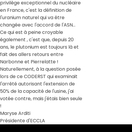
privilège exceptionnel du nucléaire
en France, c'est la définition de
l'uranium naturel qui va être
changée avec l'accord de l'ASN…
Ce qui est à peine croyable
également , c'est que, depuis 20
ans, le plutonium est toujours là et
fait des allers retours entre
Narbonne et Pierrelatte !
Naturellement, à la question posée
lors de ce CODERST qui examinait
l'arrêté autorisant l'extension de
50% de la capacité de l'usine, j'ai
votée contre, mais j'étais bien seule
!
Maryse Arditi
Présidente d'ECCLA