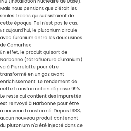
INB (Installation Nucléaire de Base).
Mais nous pensions que c'était les
seules traces qui subsistaient de
cette époque. Tel n'est pas le cas.
Et aujourd'hui, le plutonium circule
avec l'uranium entre les deux usines
de Comurhex
En effet, le produit qui sort de
Narbonne (tétrafluorure d'uranium)
va à Pierrelatte pour être
transformé en un gaz avant
enrichissement. Le rendement de
cette transformation dépasse 99%.
Le reste qui contient des impuretés
est renvoyé à Narbonne pour être
à nouveau transformé. Depuis 1983,
aucun nouveau produit contenant
du plutonium n'a été injecté dans ce