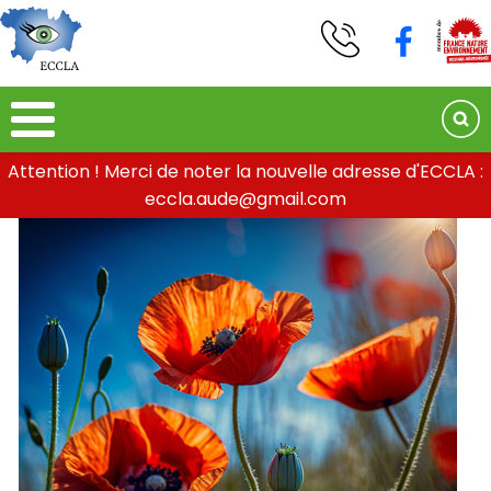
Attention ! Merci de noter la nouvelle adresse d'ECCLA :
eccla.aude@gmail.com