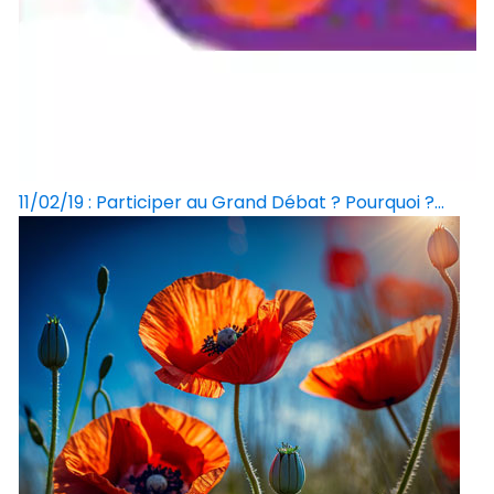
11/02/19 : Participer au Grand Débat ? Pourquoi ?...