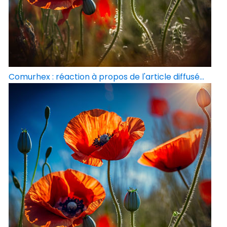
Comurhex : réaction à propos de l'article diffusé...