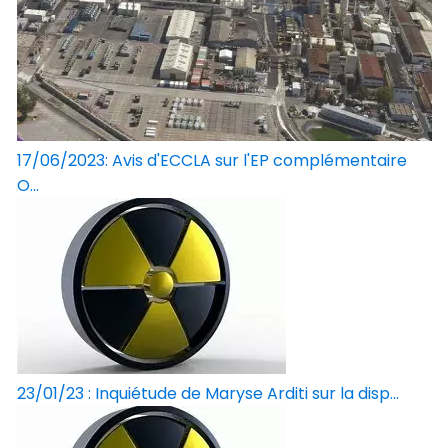
17/06/2023: Avis d'ECCLA sur l'EP complémentaire
O...
23/01/23 : Inquiétude de Maryse Arditi sur la disp...