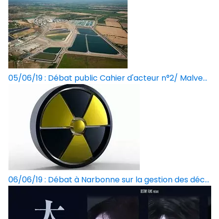
05/06/19 : Débat public Cahier d'acteur n°2/ Malve...
06/06/19 : Débat à Narbonne sur la gestion des déc...