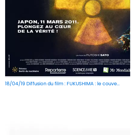
18/04/19 Diffusion du film : FUKUSHIMA : le couve...