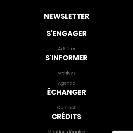
NEWSLETTER
S'ENGAGER
Adhérer
S'INFORMER
Archives
Agenda
ÉCHANGER
Contact
CRÉDITS
Mentions légales