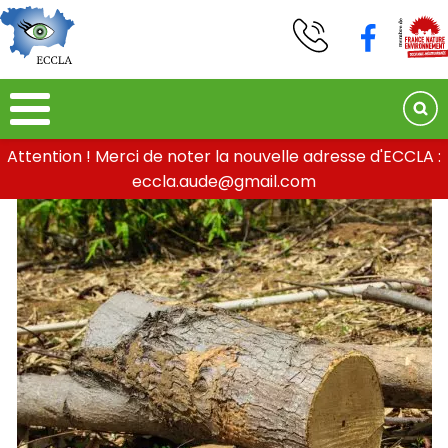
Attention ! Merci de noter la nouvelle adresse d'ECCLA :
eccla.aude@gmail.com