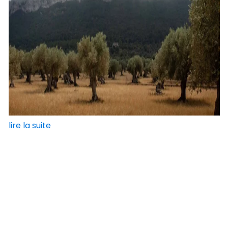
lire la suite