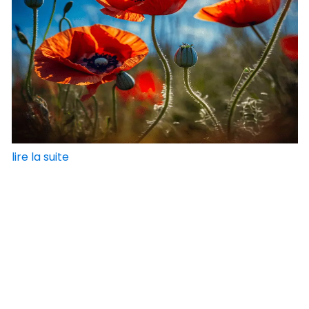
lire la suite