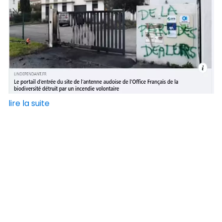
lire la suite