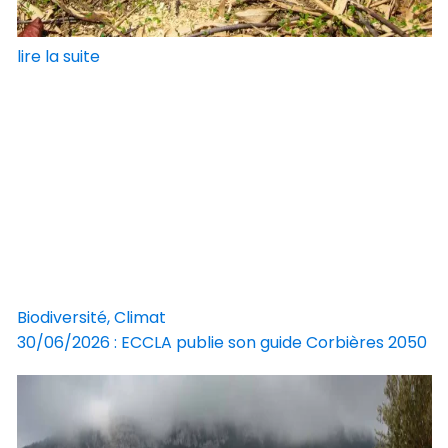
lire la suite
Biodiversité, Climat
30/06/2026 : ECCLA publie son guide Corbières 2050