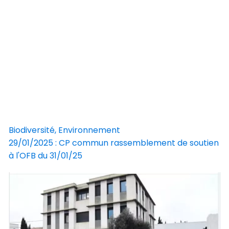
Biodiversité, Environnement
29/01/2025 : CP commun rassemblement de soutien
à l'OFB du 31/01/25