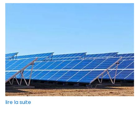
lire la suite