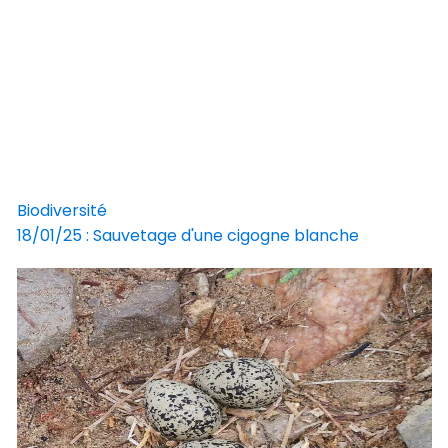
Biodiversité
18/01/25 : Sauvetage d'une cigogne blanche