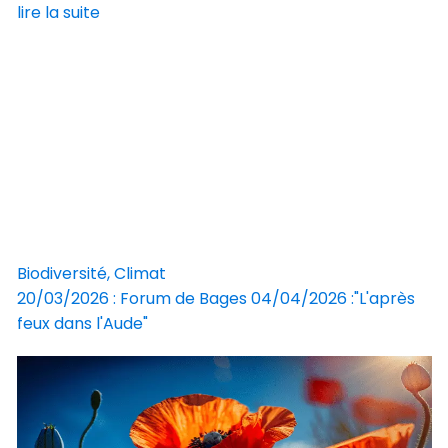
lire la suite
Biodiversité, Climat
20/03/2026 : Forum de Bages 04/04/2026 :"L'après
feux dans l'Aude"