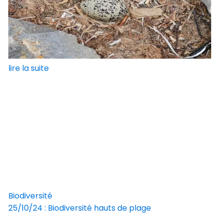
lire la suite
Biodiversité
25/10/24 : Biodiversité hauts de plage