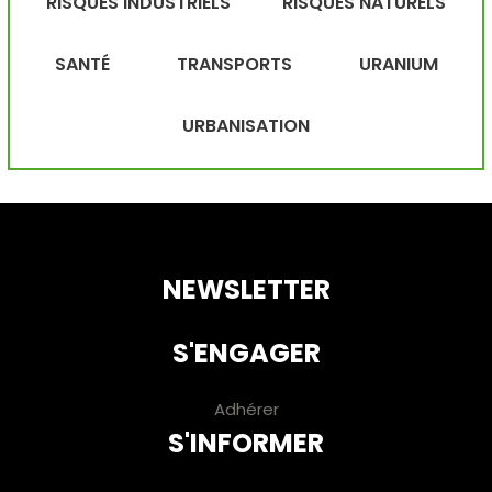
RISQUES INDUSTRIELS
RISQUES NATURELS
SANTÉ
TRANSPORTS
URANIUM
URBANISATION
NEWSLETTER
S'ENGAGER
Adhérer
S'INFORMER