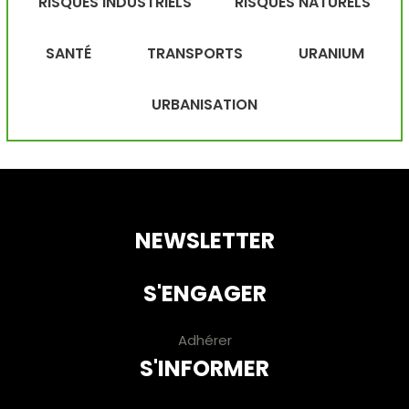
RISQUES INDUSTRIELS
RISQUES NATURELS
SANTÉ
TRANSPORTS
URANIUM
URBANISATION
NEWSLETTER
S'ENGAGER
Adhérer
S'INFORMER