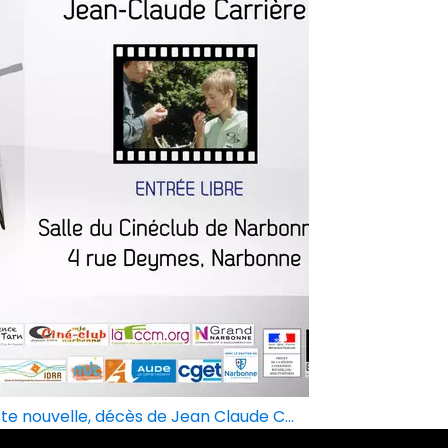
ste nouvelle, décès de Jean Claude C...