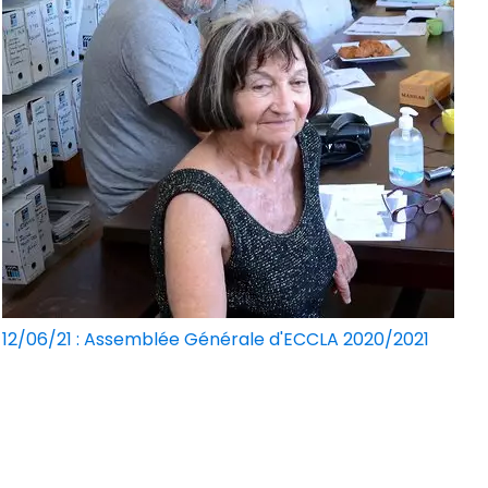
12/06/21 : Assemblée Générale d'ECCLA 2020/2021