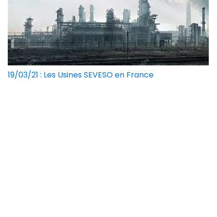
19/03/21 : Les Usines SEVESO en France