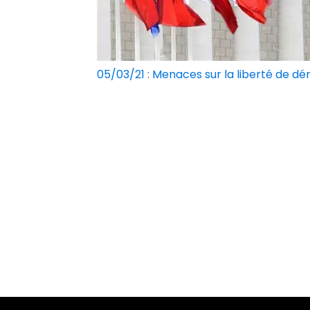
05/03/21 : Menaces sur la liberté de déno