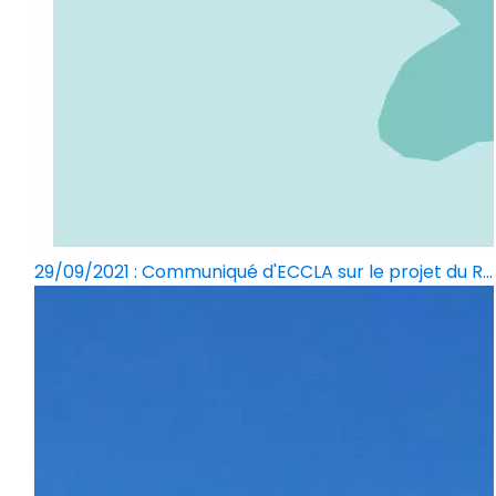
29/09/2021 : Communiqué d'ECCLA sur le projet du R...