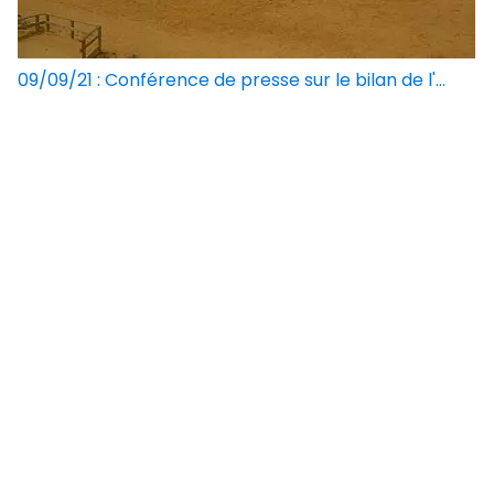
09/09/21 : Conférence de presse sur le bilan de l'...