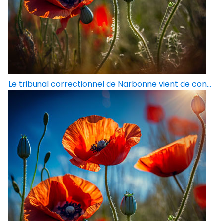
Le tribunal correctionnel de Narbonne vient de con...