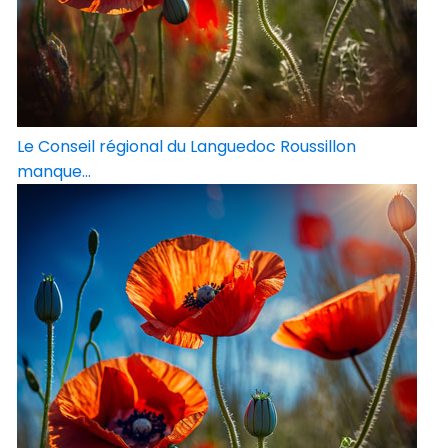
Le Conseil régional du Languedoc Roussillon
manque...