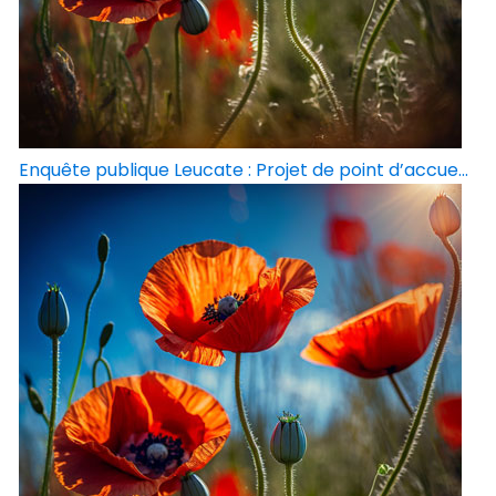
Enquête publique Leucate : Projet de point d’accue...