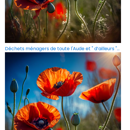
Déchets ménagers de toute l'Aude et " d’ailleurs "...