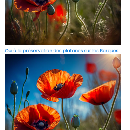
Oui à la préservation des platanes sur les Barques...