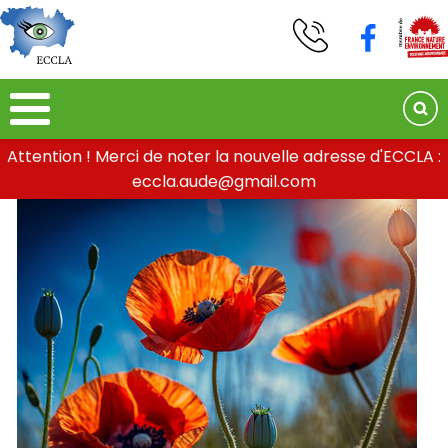
Attention ! Merci de noter la nouvelle adresse d'ECCLA :
eccla.aude@gmail.com