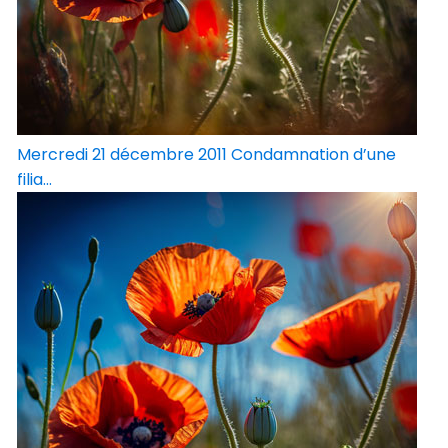
Mercredi 21 décembre 2011 Condamnation d’une
filia...