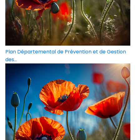
Plan Départemental de Prévention et de Gestion
des...