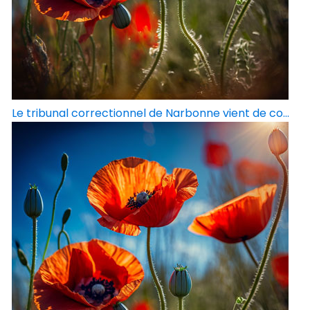
Le tribunal correctionnel de Narbonne vient de co...