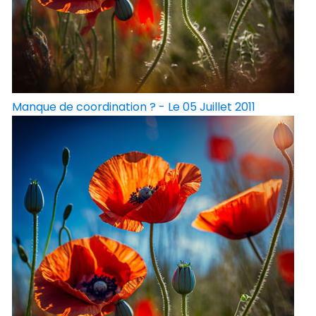
Manque de coordination ? - Le 05 Juillet 2011